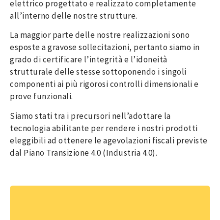
elettrico progettato e realizzato completamente
all’interno delle nostre strutture.
La maggior parte delle nostre realizzazioni sono
esposte a gravose sollecitazioni, pertanto siamo in
grado di certificare l’integrità e l’idoneità
strutturale delle stesse sottoponendo i singoli
componenti ai più rigorosi controlli dimensionali e
prove funzionali.
Siamo stati tra i precursori nell’adottare la
tecnologia abilitante per rendere i nostri prodotti
eleggibili ad ottenere le agevolazioni fiscali previste
dal Piano Transizione 4.0 (Industria 4.0).