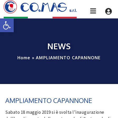
Apri la barra degli strumenti
NEWS
Home
»
AMPLIAMENTO CAPANNONE
AMPLIAMENTO CAPANNONE
Sabato 18 maggio 2019 si è svolta l’inaugurazione