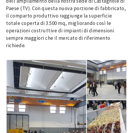
dell’ampliamento della nostra sede di Castagnole di
Paese (TV). Con questa nuova porzione di fabbricato,
il comparto produttivo raggiunge la superficie
totale coperta di 3.500 mq, migliorando così le
operazioni costruttive di impianti di dimensioni
sempre maggiori che il mercato di riferimento
richiede.