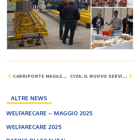
CARRIPONTE MAGAZZINO AUTOMATICO MARCEGAGLIA
CIVA: IL NUOVO SERVIZIO INAIL
ALTRE NEWS
WELFARECARE – MAGGIO 2025
WELFARECARE 2025