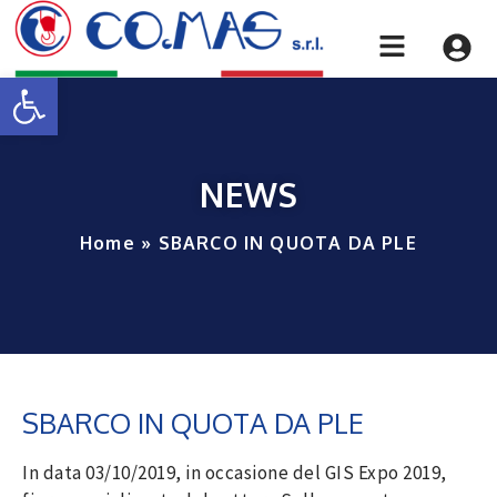
Apri la barra degli strumenti
NEWS
Home
»
SBARCO IN QUOTA DA PLE
SBARCO IN QUOTA DA PLE
In data 03/10/2019, in occasione del GIS Expo 2019,