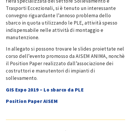
fiera specializzata del settore Sollevamento e
Trasporti Eccezionali, si è tenuto un interessante
convegno riguardante l’annoso problema dello
sbarco in quota utilizzando le PLE, attività spesso
indispensabile nelle attività di montaggio e
manutenzione.
In allegato si possono trovare le slides proiettate nel
corso dell’evento promosso da AISEM ANIMA, nonchè
il Position Paper realizzato dall’associazione dei
costruttori e manutentori di impianti di
sollevamento.
GIS Expo 2019 – Lo sbarco da PLE
Position Paper AISEM